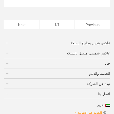
Next
1/1
Previous
عاكس هجين وخارج الشبكة
عاكس شمسي متصل بالشبكة
حل
الخدمة والدعم
نبذة عن الشركة
اتصل بنا
عربي
الخدمة عبر الإنترنت >