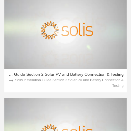
Solis Installation Guide Section 2 Solar PV and Battery Connection & Testing
Solis Installation Guide Section 2 Solar PV and Battery Connection &
Testing