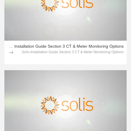
Solis Installation Guide Section 3 CT & Meter Monitoring Options
Solis Installation Guide Section 3 CT & Meter Monitoring Options