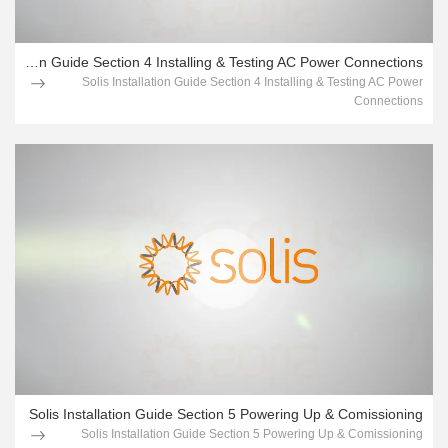
Solis Installation Guide Section 4 Installing & Testing AC Power Connections
Solis Installation Guide Section 4 Installing & Testing AC Power
Connections
Solis Installation Guide Section 5 Powering Up & Comissioning
Solis Installation Guide Section 5 Powering Up & Comissioning