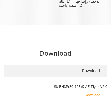
للأخطاء وإصلاحها — كل ذلك
في منصة واحدة
Download
Download
S6-EH3P(80-125)K-AE-Flyer-V2.0
Download