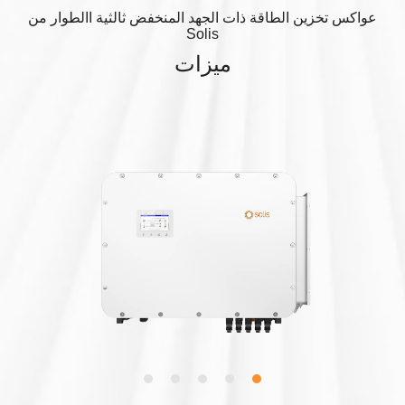
عواكس تخزين الطاقة ذات الجهد المنخفض ثالثية االطوار من
Solis
ميزات