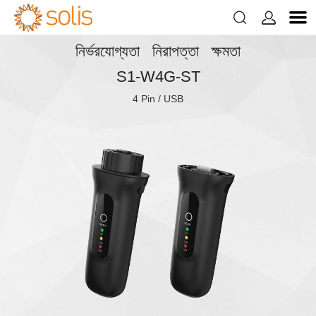


নির্ভরযোগ্যতা নিরাপত্তা ক্ষমতা
S1-W4G-ST
4 Pin / USB