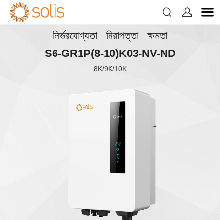


নির্ভরযোগ্যতা নিরাপত্তা ক্ষমতা
S6-GR1P(8-10)K03-NV-ND
8K/9K/10K