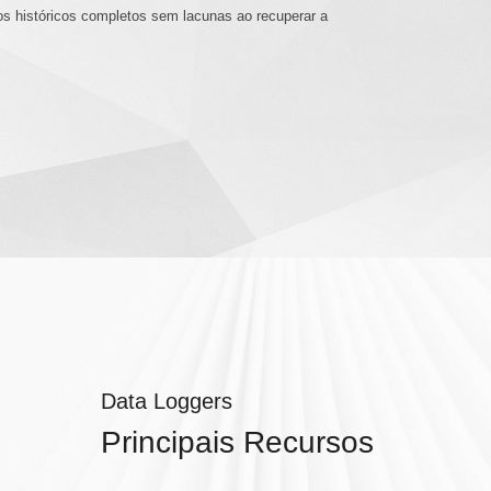
s históricos completos sem lacunas ao recuperar a
Data Loggers
Principais Recursos