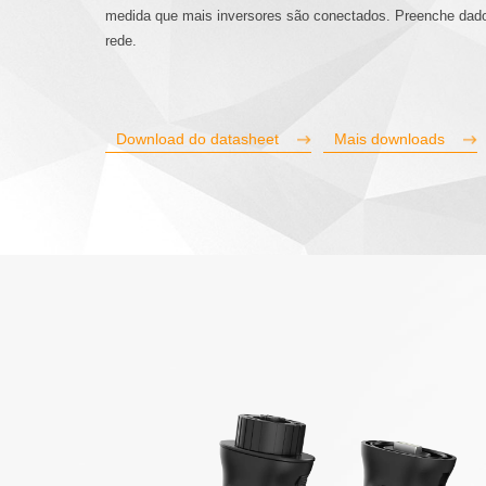
medida que mais inversores são conectados. Preenche dado
rede.
Download do datasheet
Mais downloads