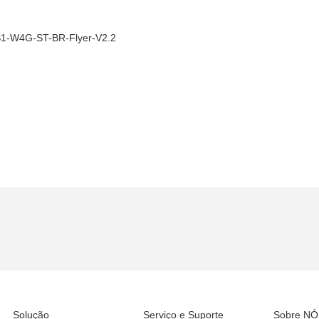
1-W4G-ST-BR-Flyer-V2.2
Solução
Serviço e Suporte
Sobre NÓ