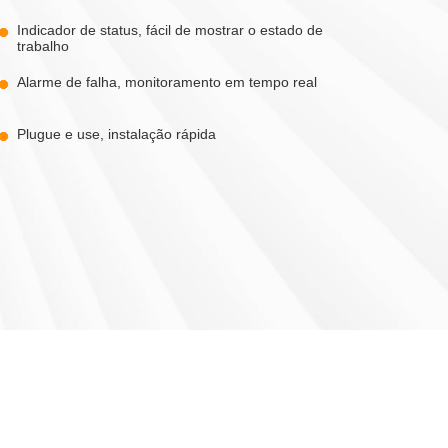
Indicador de status, fácil de mostrar o estado de
trabalho
Alarme de falha, monitoramento em tempo real
Plugue e use, instalação rápida