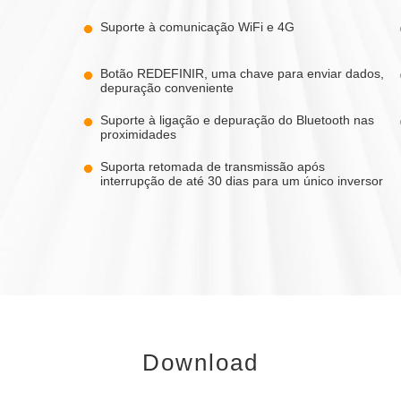
Suporte à comunicação WiFi e 4G
Botão REDEFINIR, uma chave para enviar dados,
depuração conveniente
Suporte à ligação e depuração do Bluetooth nas
proximidades
Suporta retomada de transmissão após
interrupção de até 30 dias para um único inversor
Download