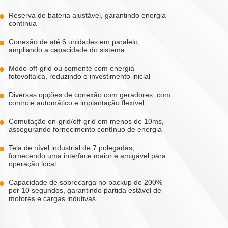
Reserva de bateria ajustável, garantindo energia
contínua
Conexão de até 6 unidades em paralelo,
ampliando a capacidade do sistema
Modo off-grid ou somente com energia
fotovoltaica, reduzindo o investimento inicial
Diversas opções de conexão com geradores, com
controle automático e implantação flexível
Comutação on-grid/off-grid em menos de 10ms,
assegurando fornecimento contínuo de energia
Tela de nível industrial de 7 polegadas,
fornecendo uma interface maior e amigável para
operação local.
Capacidade de sobrecarga no backup de 200%
por 10 segundos, garantindo partida estável de
motores e cargas indutivas