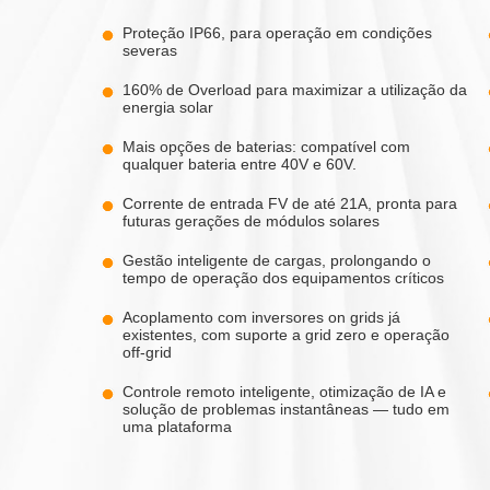
Proteção IP66, para operação em condições
severas
160% de Overload para maximizar a utilização da
energia solar
Mais opções de baterias: compatível com
qualquer bateria entre 40V e 60V.
Corrente de entrada FV de até 21A, pronta para
futuras gerações de módulos solares
Gestão inteligente de cargas, prolongando o
tempo de operação dos equipamentos críticos
Acoplamento com inversores on grids já
existentes, com suporte a grid zero e operação
off-grid
Controle remoto inteligente, otimização de IA e
solução de problemas instantâneas — tudo em
uma plataforma