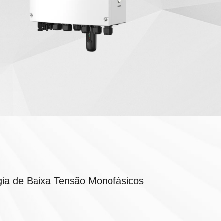
ia de Baixa Tensão Monofásicos