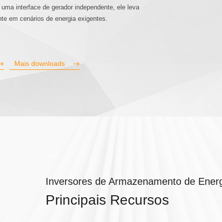
a interface de gerador independente, ele leva
te em cenários de energia exigentes.
Mais downloads
Inversores de Armazenamento de Energ
Principais Recursos