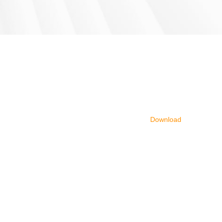
Download