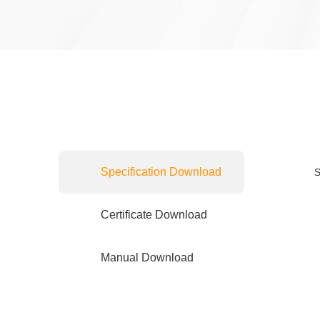
Specification Download
S
Certificate Download
Manual Download