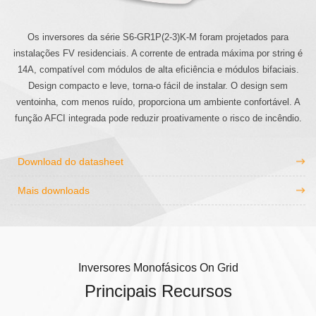
Os inversores da série S6-GR1P(2-3)K-M foram projetados para
instalações FV residenciais. A corrente de entrada máxima por string é
14A, compatível com módulos de alta eficiência e módulos bifaciais.
Design compacto e leve, torna-o fácil de instalar. O design sem
ventoinha, com menos ruído, proporciona um ambiente confortável. A
função AFCI integrada pode reduzir proativamente o risco de incêndio.
Download do datasheet
Mais downloads
Inversores Monofásicos On Grid
Principais Recursos