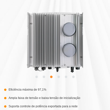
Eficiência máxima de 97,1%
Ampla faixa de tensão e baixa tensão de inicialização
Suporta controle de potência exportada para a rede