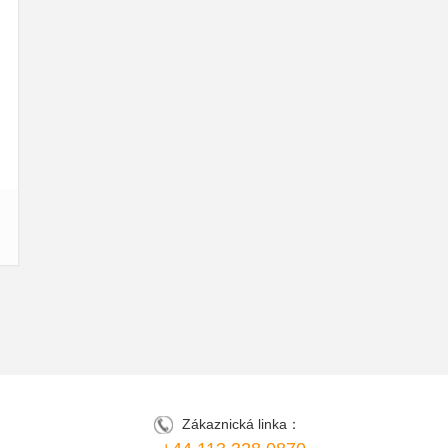
Zákaznická linka：