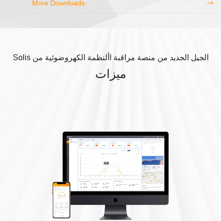
More Downloads
الجيل الجديد من منصة مراقبة األنظمة الكهروضوئية من Solis
ميزات