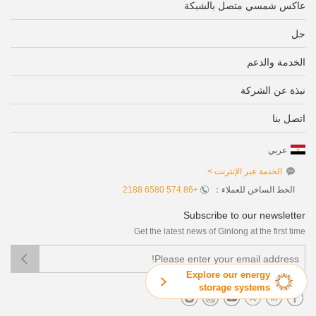
عاكس شمسي متصل بالشبكة
حل
الخدمة والدعم
نبذة عن الشركة
اتصل بنا
عربي
الخدمة عبر الإنترنت >
الخط الساخن للعملاء：
+86 574 6580 2188
Subscribe to our newsletter
Get the latest news of Ginlong at the first time

Explore our energy
storage systems