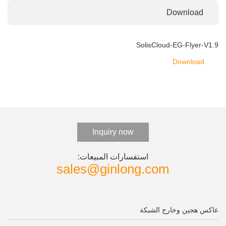
Download
SolisCloud-EG-Flyer-V1.9
Download
Inquiry now
استفسارات المبيعات:
sales@ginlong.com
عاكس هجين وخارج الشبكة