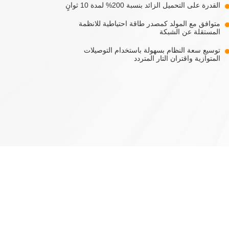
القدرة على التحميل الزائد بنسبة 200% لمدة 10 ثوانٍ
متوافق مع المولد كمصدر طاقة احتياطية للانظمة
المستقلة عن الشبكة
توسيع سعة النظام بسهولة باستخدام التوصيلات
المتوازية واقتران التار المتردد