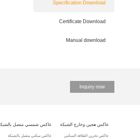
Specification Download
Certificate Download
Manual download
Inquiry now
عاكس هجين وخارج الشبكة
عاكس شمسي متصل بالشبكة
عاكس تخزين الطاقة السكني
عاكس سكني متصل بالشبكة