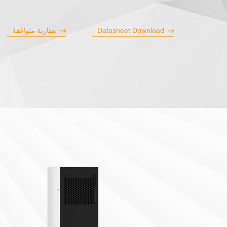
Datasheet Download
بطارية متوافقة