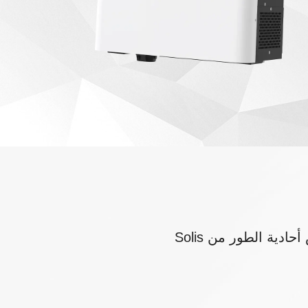
ية الطور من Solis