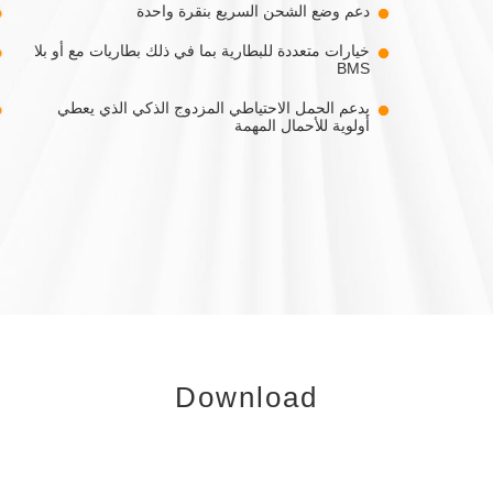
دعم وضع الشحن السريع بنقرة واحدة
خيارات متعددة للبطارية بما في ذلك بطاريات مع أو بلا
BMS
يدعم الحمل الاحتياطي المزدوج الذكي الذي يعطي
أولوية للأحمال المهمة
Download