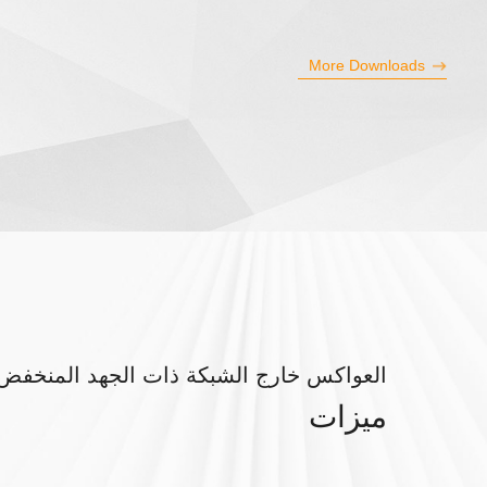
More Downloads
العواكس خارج الشبكة ذات الجهد المنخفض أحاد
ميزات