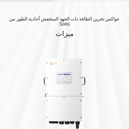
عواكس تخزين الطاقة ذات الجهد المنخفض أحادية الطور من
Solis
ميزات