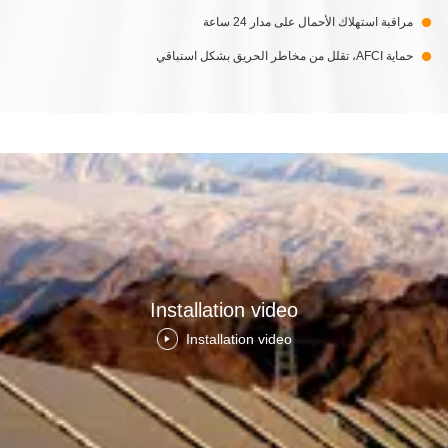
مراقبة استهلاك الأحمال على مدار 24 ساعة
حماية AFCI، تقلل من مخاطر الحريق بشكل استباقي
Installation video
Installation video