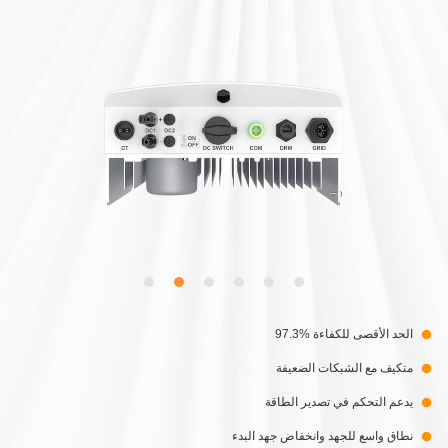
الحد الأقصى للكفاءة %97.3
متكيف مع الشبكات الضعيفة
يدعم التحكم في تصدير الطاقة
نطاق واسع للجهد وانخفاض جهد البدء