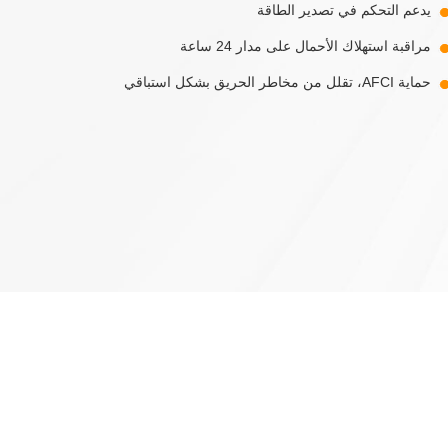
يدعم التحكم في تصدير الطاقة
مراقبة استهلاك الأحمال على مدار 24 ساعة
حماية AFCI، تقلل من مخاطر الحريق بشكل استباقي