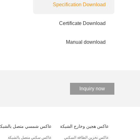
Specification Download
Certificate Download
Manual download
Inquiry now
عاكس هجين وخارج الشبكة
عاكس شمسي متصل بالشبكة
عاكس تخزين الطاقة السكني
عاكس سكني متصل بالشبكة