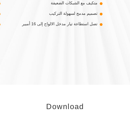
متكيف مع الشبكات الضعيفة
تصميم مدمج لسهولة التركيب
تصل استطاعة تيار مدخل الالواح إلى 16 أمبير
Download