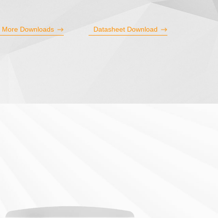
More Downloads
Datasheet Download