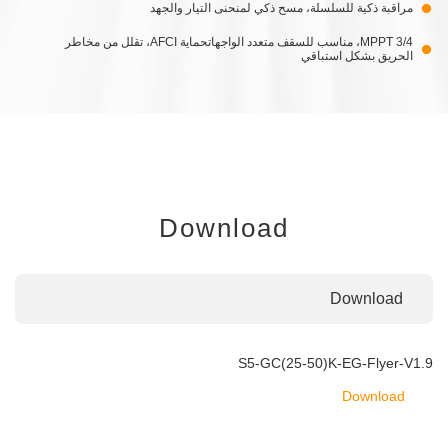
مراقبة ذكية للسلسلة، مسح ذكي لمنحنى التيار والجهد
3/4 MPPT، مناسب للسقف متعدد الواجهاتحماية AFCI، تقلل من مخاطر
الحريق بشكل استباقي
Download
Download
S5-GC(25-50)K-EG-Flyer-V1.9
Download