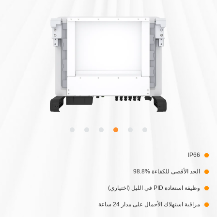
IP66
الحد الأقصى للكفاءة %98.8
وظيفة استعادة PID في الليل (اختياري)
مراقبة استهلاك الأحمال على مدار 24 ساعة