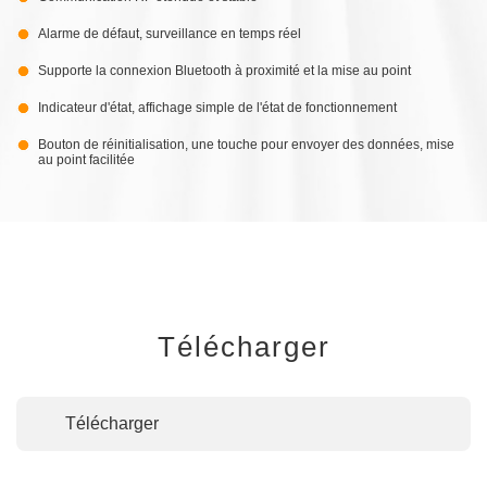
Alarme de défaut, surveillance en temps réel
Supporte la connexion Bluetooth à proximité et la mise au point
Indicateur d'état, affichage simple de l'état de fonctionnement
Bouton de réinitialisation, une touche pour envoyer des données, mise
au point facilitée
Télécharger
Télécharger