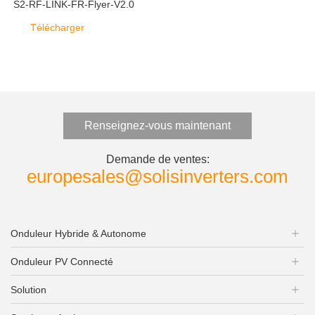
S2-RF-LINK-FR-Flyer-V2.0
Télécharger
Renseignez-vous maintenant
Demande de ventes:
europesales@solisinverters.com
Onduleur Hybride & Autonome
Onduleur PV Connecté
Solution