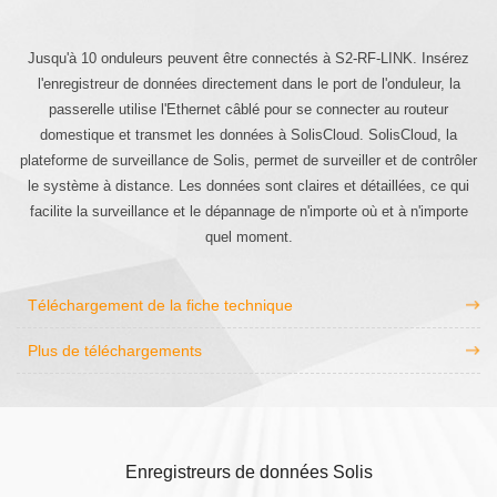
Jusqu'à 10 onduleurs peuvent être connectés à S2-RF-LINK. Insérez
l'enregistreur de données directement dans le port de l'onduleur, la
passerelle utilise l'Ethernet câblé pour se connecter au routeur
domestique et transmet les données à SolisCloud. SolisCloud, la
plateforme de surveillance de Solis, permet de surveiller et de contrôler
le système à distance. Les données sont claires et détaillées, ce qui
facilite la surveillance et le dépannage de n'importe où et à n'importe
quel moment.
Téléchargement de la fiche technique
Plus de téléchargements
Enregistreurs de données Solis