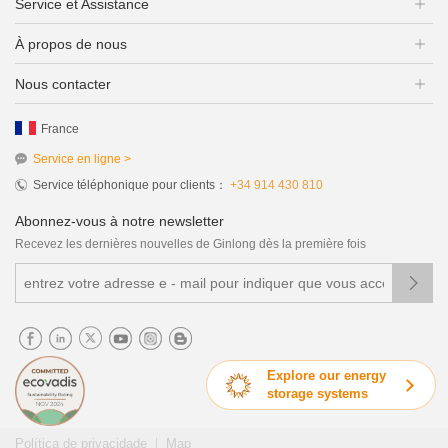
Service et Assistance
À propos de nous
Nous contacter
France
Service en ligne >
Service téléphonique pour clients：
+34 914 430 810
Abonnez-vous à notre newsletter
Recevez les dernières nouvelles de Ginlong dès la première fois

Explore our energy
storage systems
|
Política de privacidade
Map