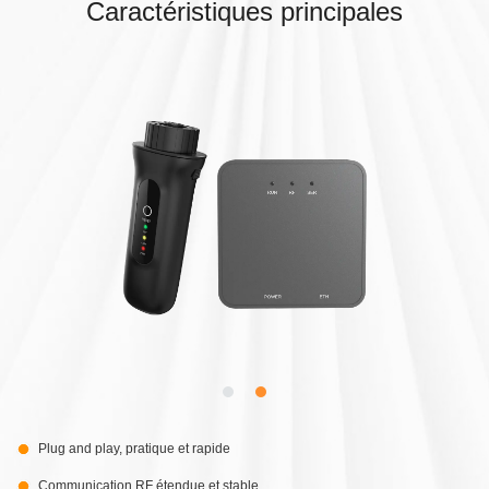
Caractéristiques principales
Plug and play, pratique et rapide
Communication RF étendue et stable