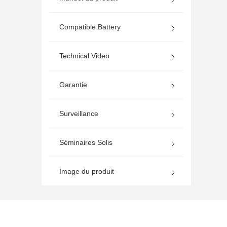
Compatible Battery
Technical Video
Garantie
Surveillance
Séminaires Solis
Image du produit