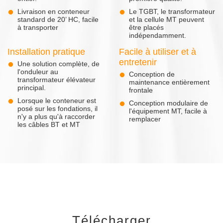
Livraison en conteneur
Le TGBT, le transformateur
standard de 20’ HC, facile
et la cellule MT peuvent
à transporter
être placés
indépendamment.
Installation pratique
Facile à utiliser et à
entretenir
Une solution complète, de
l'onduleur au
Conception de
transformateur élévateur
maintenance entièrement
principal.
frontale
Lorsque le conteneur est
Conception modulaire de
posé sur les fondations, il
l'équipement MT, facile à
n'y a plus qu'à raccorder
remplacer
les câbles BT et MT
Télécharger