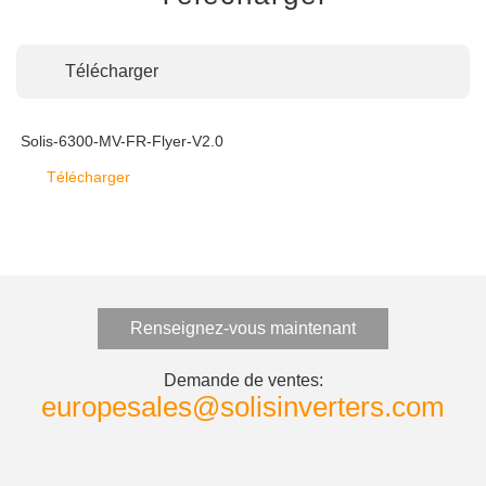
Télécharger
Solis-6300-MV-FR-Flyer-V2.0
Télécharger
Renseignez-vous maintenant
Demande de ventes:
europesales@solisinverters.com