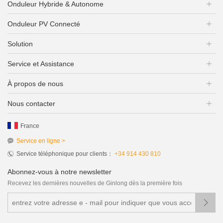
Onduleur Hybride & Autonome
Onduleur PV Connecté
Solution
Service et Assistance
À propos de nous
Nous contacter
France
Service en ligne >
Service téléphonique pour clients：
+34 914 430 810
Abonnez-vous à notre newsletter
Recevez les dernières nouvelles de Ginlong dès la première fois
