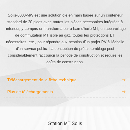
Solis-6300-MW est une solution clé en main basée sur un conteneur
standard de 20 pieds avec toutes les pièces nécessaires intégrées à
l'intérieur, y compris un transformateur à bain d'huile MT, un appareillage
de commutation MT isolé au gaz, toutes les protections BT
nécessaires, etc., pour répondre aux besoins d'un projet PV à l'échelle
d'un service public. La conception de pré-assemblage peut
considérablement raccourcir la période de construction et réduire les
coûts de construction.
Téléchargement de la fiche technique
Plus de téléchargements
Station MT Solis