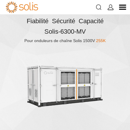


Fiabilité Sécurité Capacité
Solis-6300-MV
Pour onduleurs de chaîne Solis 1500V
255K