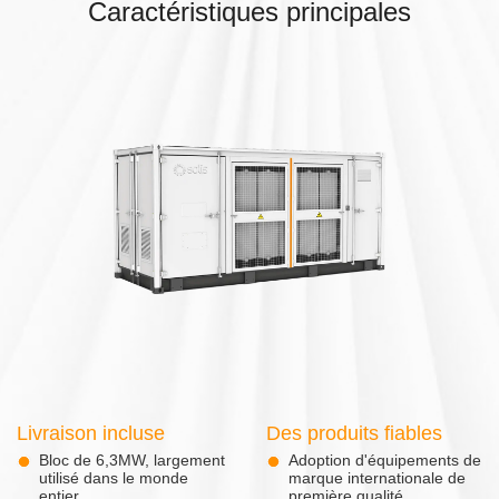
Caractéristiques principales
Livraison incluse
Des produits fiables
Bloc de 6,3MW, largement
Adoption d'équipements de
utilisé dans le monde
marque internationale de
entier.
première qualité.