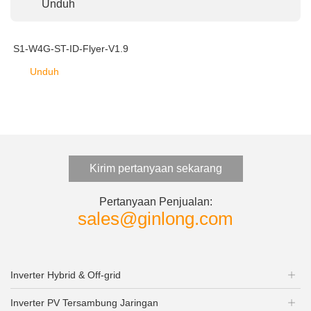
Unduh
S1-W4G-ST-ID-Flyer-V1.9
Unduh
Kirim pertanyaan sekarang
Pertanyaan Penjualan:
sales@ginlong.com
Inverter Hybrid & Off-grid
Inverter PV Tersambung Jaringan