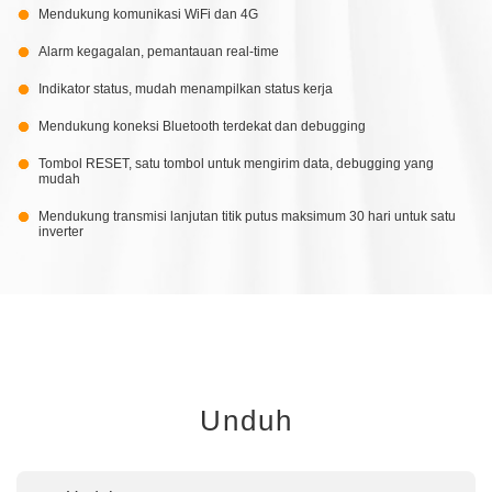
Mendukung komunikasi WiFi dan 4G
Alarm kegagalan, pemantauan real-time
Indikator status, mudah menampilkan status kerja
Mendukung koneksi Bluetooth terdekat dan debugging
Tombol RESET, satu tombol untuk mengirim data, debugging yang
mudah
Mendukung transmisi lanjutan titik putus maksimum 30 hari untuk satu
inverter
Unduh