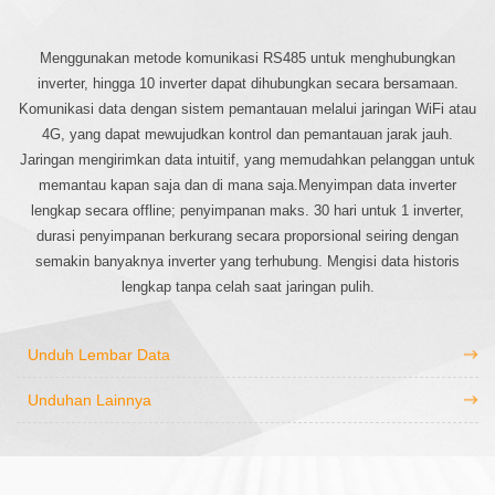
Menggunakan metode komunikasi RS485 untuk menghubungkan
inverter, hingga 10 inverter dapat dihubungkan secara bersamaan.
Komunikasi data dengan sistem pemantauan melalui jaringan WiFi atau
4G, yang dapat mewujudkan kontrol dan pemantauan jarak jauh.
Jaringan mengirimkan data intuitif, yang memudahkan pelanggan untuk
memantau kapan saja dan di mana saja.Menyimpan data inverter
lengkap secara offline; penyimpanan maks. 30 hari untuk 1 inverter,
durasi penyimpanan berkurang secara proporsional seiring dengan
semakin banyaknya inverter yang terhubung. Mengisi data historis
lengkap tanpa celah saat jaringan pulih.
Unduh Lembar Data
Unduhan Lainnya