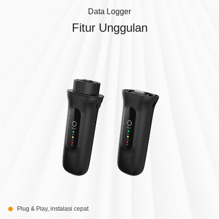
Data Logger
Fitur Unggulan
Plug & Play, instalasi cepat