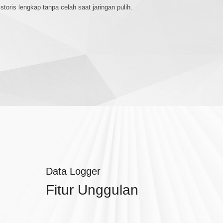
toris lengkap tanpa celah saat jaringan pulih.
Data Logger
Fitur Unggulan