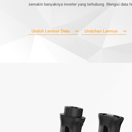
semakin banyaknya inverter yang terhubung. Mengisi data his
Unduh Lembar Data
Unduhan Lainnya