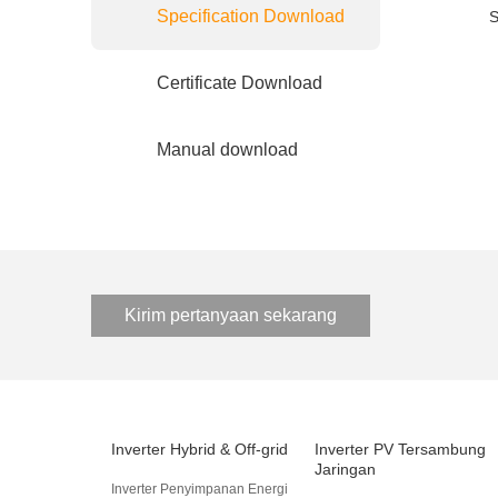
Specification Download
S
Certificate Download
Manual download
Kirim pertanyaan sekarang
Inverter Hybrid & Off-grid
Inverter PV Tersambung
Jaringan
Inverter Penyimpanan Energi