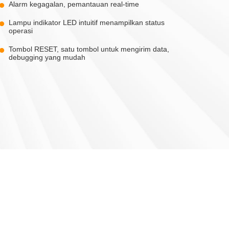
Alarm kegagalan, pemantauan real-time
Lampu indikator LED intuitif menampilkan status
operasi
Tombol RESET, satu tombol untuk mengirim data,
debugging yang mudah