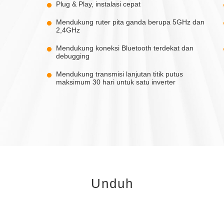
Plug & Play, instalasi cepat
Mendukung ruter pita ganda berupa 5GHz dan
2,4GHz
Mendukung koneksi Bluetooth terdekat dan
debugging
Mendukung transmisi lanjutan titik putus
maksimum 30 hari untuk satu inverter
Unduh