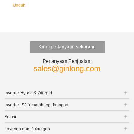
Unduh
Kirim pertanyaan sekarang
Pertanyaan Penjualan:
sales@ginlong.com
Inverter Hybrid & Off-grid
Inverter PV Tersambung Jaringan
Solusi
Layanan dan Dukungan