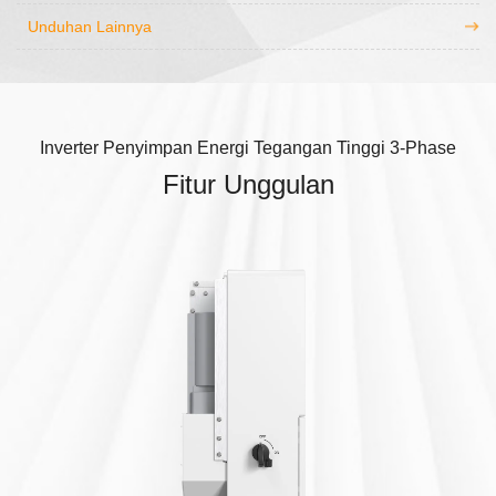
Unduhan Lainnya
Inverter Penyimpan Energi Tegangan Tinggi 3-Phase
Fitur Unggulan