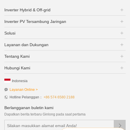
Inverter Hybrid & Off-grid
Inverter PV Tersambung Jaringan
Solusi
Layanan dan Dukungan
Tentang Kami
Hubungi Kami
Indonesia
Layanan Online >
Hotline Pelanggan：
+86 574 6580 2188
Berlangganan buletin kami
Dapatkan berita terbaru Ginlong pada saat pertama
