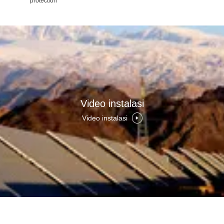
protection
Video instalasi
Video instalasi