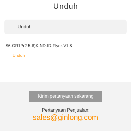
Unduh
Unduh
S6-GR1P(2.5-6)K-ND-ID-Flyer-V1.8
Unduh
Kirim pertanyaan sekarang
Pertanyaan Penjualan:
sales@ginlong.com