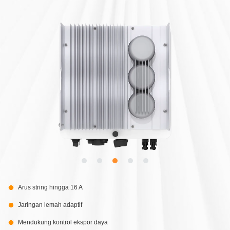
Arus string hingga 16 A
Jaringan lemah adaptif
Mendukung kontrol ekspor daya