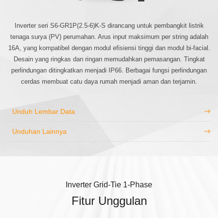
Inverter seri S6-GR1P(2.5-6)K-S dirancang untuk pembangkit listrik
tenaga surya (PV) perumahan. Arus input maksimum per string adalah
16A, yang kompatibel dengan modul efisiensi tinggi dan modul bi-facial.
Desain yang ringkas dan ringan memudahkan pemasangan. Tingkat
perlindungan ditingkatkan menjadi IP66. Berbagai fungsi perlindungan
cerdas membuat catu daya rumah menjadi aman dan terjamin.
Unduh Lembar Data
Unduhan Lainnya
Inverter Grid-Tie 1-Phase
Fitur Unggulan