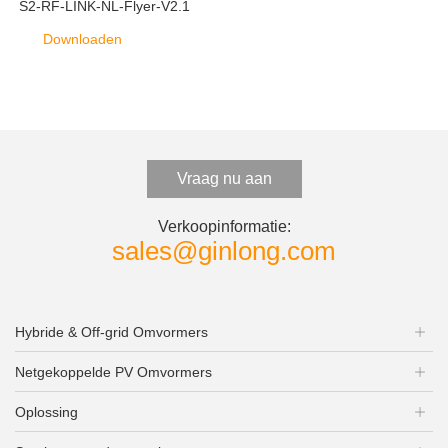
S2-RF-LINK-NL-Flyer-V2.1
Downloaden
Vraag nu aan
Verkoopinformatie:
sales@ginlong.com
Hybride & Off-grid Omvormers
Netgekoppelde PV Omvormers
Oplossing