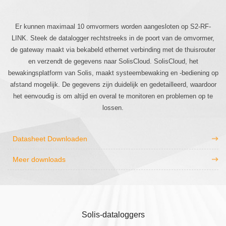
Er kunnen maximaal 10 omvormers worden aangesloten op S2-RF-
LINK. Steek de datalogger rechtstreeks in de poort van de omvormer,
de gateway maakt via bekabeld ethernet verbinding met de thuisrouter
en verzendt de gegevens naar SolisCloud. SolisCloud, het
bewakingsplatform van Solis, maakt systeembewaking en -bediening op
afstand mogelijk. De gegevens zijn duidelijk en gedetailleerd, waardoor
het eenvoudig is om altijd en overal te monitoren en problemen op te
lossen.
Datasheet Downloaden
Meer downloads
Solis-dataloggers