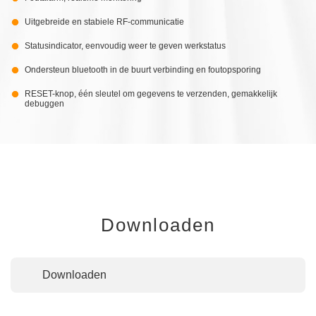
Uitgebreide en stabiele RF-communicatie
Statusindicator, eenvoudig weer te geven werkstatus
Ondersteun bluetooth in de buurt verbinding en foutopsporing
RESET-knop, één sleutel om gegevens te verzenden, gemakkelijk
debuggen
Downloaden
Downloaden