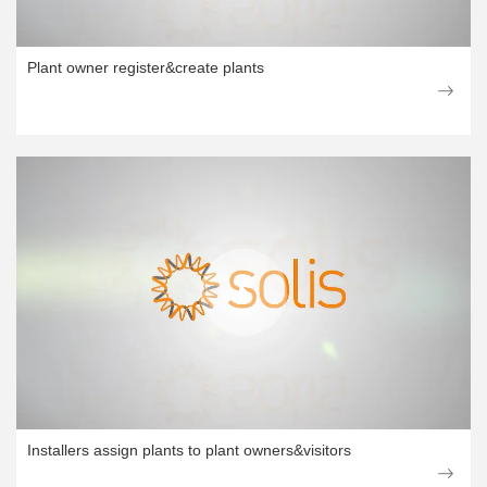
Plant owner register&create plants
Installers assign plants to plant owners&visitors