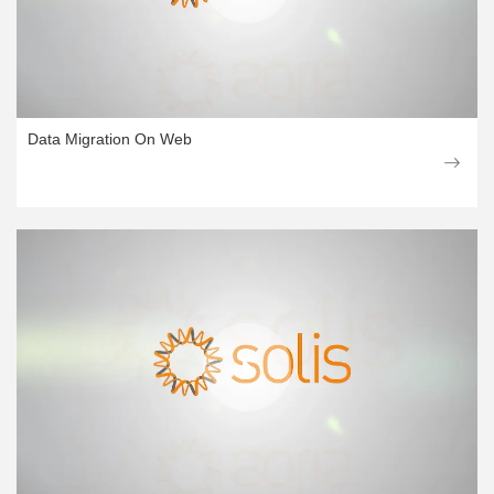
Data Migration On Web