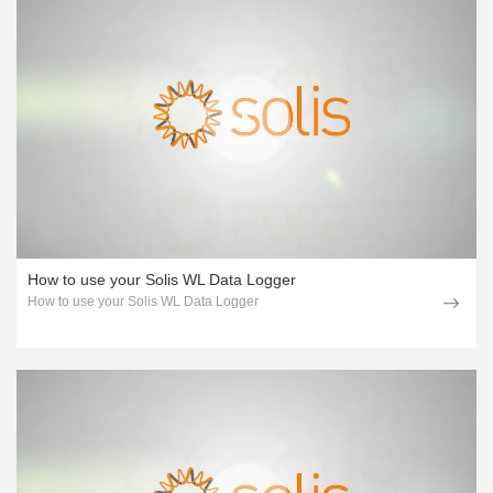
How to use your Solis WL Data Logger
How to use your Solis WL Data Logger