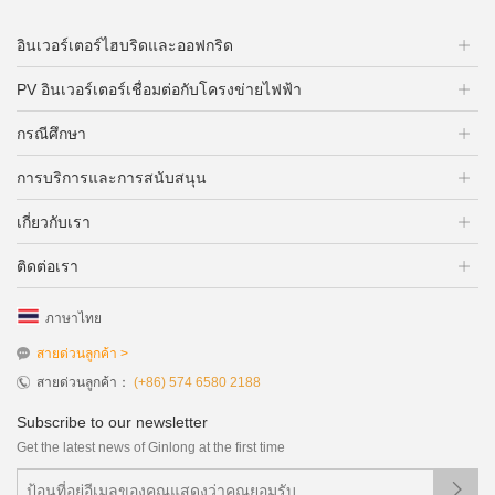
อินเวอร์เตอร์ไฮบริดและออฟกริด
PV อินเวอร์เตอร์เชื่อมต่อกับโครงข่ายไฟฟ้า
กรณีศึกษา
การบริการและการสนับสนุน
เกี่ยวกับเรา
ติดต่อเรา
ภาษาไทย
สายด่วนลูกค้า >
สายด่วนลูกค้า：
(+86) 574 6580 2188
Subscribe to our newsletter
Get the latest news of Ginlong at the first time
