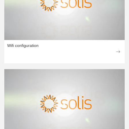
Wifi configuration