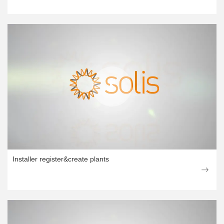
Installer register&create plants