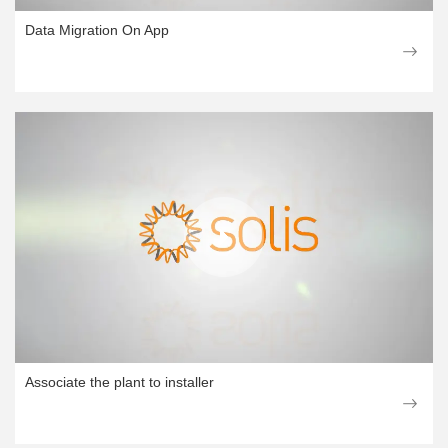
Data Migration On App
Associate the plant to installer