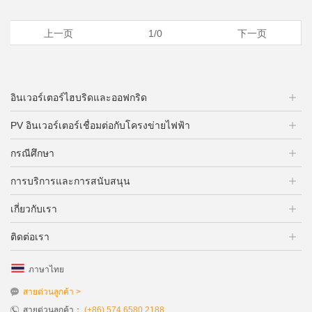
上一页
1/0
下一页
อินเวอร์เตอร์ไฮบริดและออฟกริด
PV อินเวอร์เตอร์เชื่อมต่อกับโครงข่ายไฟฟ้า
กรณีศึกษา
การบริการและการสนับสนุน
เกี่ยวกับเรา
ติดต่อเรา
ภาษาไทย
สายด่วนลูกค้า >
สายด่วนลูกค้า：
(+86) 574 6580 2188