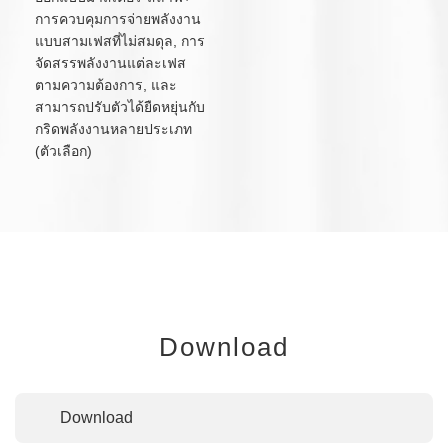
การควบคุมการจ่ายพลังงาน
แบบสามเฟสที่ไม่สมดุล, การ
จัดสรรพลังงานแต่ละเฟส
ตามความต้องการ, และ
สามารถปรับตัวได้ยืดหยุ่นกับ
กริดพลังงานหลายประเภท
(ตัวเลือก)
Download
Download