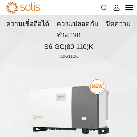


ความเชื่อถือได้ ความปลอดภัย ขีดความ
สามารถ
S6-GC(80-110)K
80K/110K