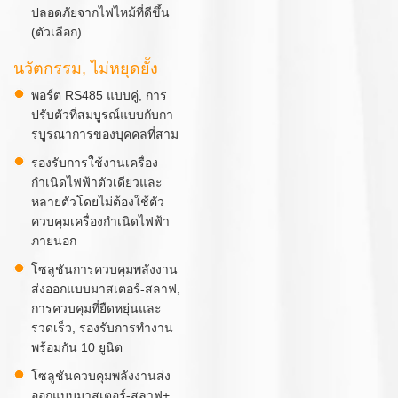
ปลอดภัยจากไฟไหม้ที่ดีขึ้น
(ตัวเลือก)
นวัตกรรม, ไม่หยุดยั้ง
พอร์ต RS485 แบบคู่, การ
ปรับตัวที่สมบูรณ์แบบกับกา
รบูรณาการของบุคคลที่สาม
รองรับการใช้งานเครื่อง
กำเนิดไฟฟ้าตัวเดียวและ
หลายตัวโดยไม่ต้องใช้ตัว
ควบคุมเครื่องกำเนิดไฟฟ้า
ภายนอก
โซลูชันการควบคุมพลังงาน
ส่งออกแบบมาสเตอร์-สลาฟ,
การควบคุมที่ยืดหยุ่นและ
รวดเร็ว, รองรับการทำงาน
พร้อมกัน 10 ยูนิต
โซลูชันควบคุมพลังงานส่ง
ออกแบบมาสเตอร์-สลาฟ+