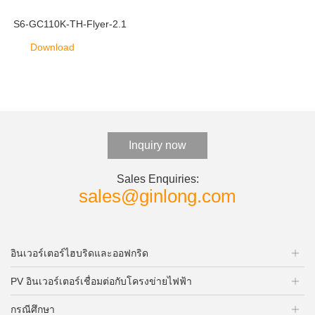
S6-GC110K-TH-Flyer-2.1
Download
Inquiry now
Sales Enquiries:
sales@ginlong.com
อินเวอร์เตอร์ไฮบริดและออฟกริด
PV อินเวอร์เตอร์เชื่อมต่อกับโครงข่ายไฟฟ้า
กรณีศึกษา