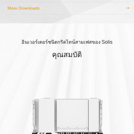
More Downloads
อินเวอร์เตอร์ชนิดกริดไทน์สามเฟสของ Solis
คุณสมบัติ