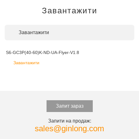
Завантажити
Завантажити
S6-GC3P(40-60)K-ND-UA-Flyer-V1.8
Завантажити
Запит зараз
Запити на продаж:
sales@ginlong.com