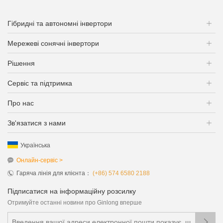
Гібридні та автономні інвертори
Мережеві сонячні інвертори
Рішення
Сервіс та підтримка
Про нас
Зв'язатися з нами
Українська
Онлайн-сервіс >
Гаряча лінія для клієнта：
(+86) 574 6580 2188
Підписатися на інформаційну розсилку
Отримуйте останні новини про Ginlong вперше
