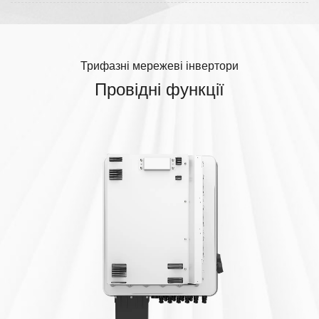
Трифазні мережеві інвертори
Провідні функції