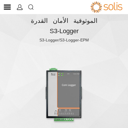


الموثوقية الأمان القدرة
S3-Logger
S3-Logger/S3-Logger-EPM