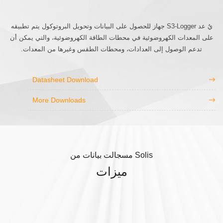
يُ عد S3-Logger جهاز للحصول على البيانات وتحويل البروتوكول يتم تطبيقه
على المعدات الكهروضوئية في محطات الطاقة الكهروضوئية، والتي يمكن أن
تدعم الوصول إلى العدادات، ومحطات الطقس وغيرها من المعدات.
Datasheet Download
More Downloads
Solis مسجالت بيانات من
ميزات