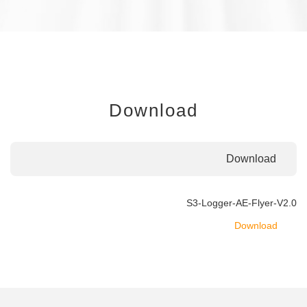
Download
Download
S3-Logger-AE-Flyer-V2.0
Download