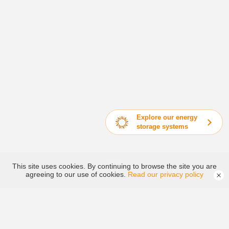
Explore our energy
storage systems
This site uses cookies. By continuing to browse the site you are
agreeing to our use of cookies.
Read our privacy policy
হাইব্রিড ও অফ-গ্রিড ইনভার্টার
গ্রিড-টাইড পিভি ইনভার্টার