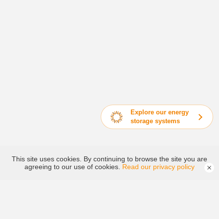
Explore our energy
storage systems
This site uses cookies. By continuing to browse the site you are
agreeing to our use of cookies.
Read our privacy policy
হাইব্রিড ও অফ-গ্রিড ইনভার্টার
গ্রিড-টাইড পিভি ইনভার্টার