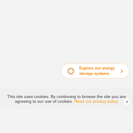
Explore our energy
storage systems
This site uses cookies. By continuing to browse the site you are
agreeing to our use of cookies.
Read our privacy policy
হাইব্রিড ও অফ-গ্রিড ইনভার্টার
গ্রিড-টাইড পিভি ইনভার্টার