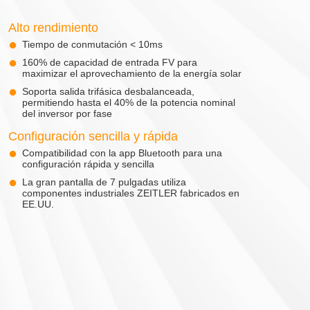
Alto rendimiento
Tiempo de conmutación < 10ms
160% de capacidad de entrada FV para
maximizar el aprovechamiento de la energía solar
Soporta salida trifásica desbalanceada,
permitiendo hasta el 40% de la potencia nominal
del inversor por fase
Configuración sencilla y rápida
Compatibilidad con la app Bluetooth para una
configuración rápida y sencilla
La gran pantalla de 7 pulgadas utiliza
componentes industriales ZEITLER fabricados en
EE.UU.