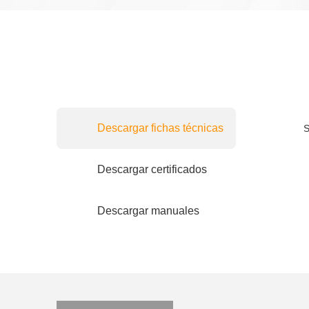
Descargar fichas técnicas
S
Descargar certificados
Descargar manuales