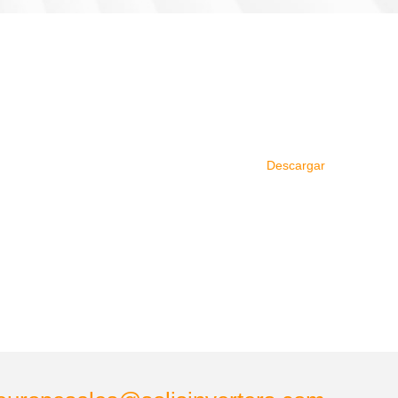
Descargar