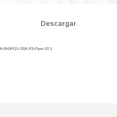
Descargar
6-EH3P(15-20)K-ES-Flyer-V2.1