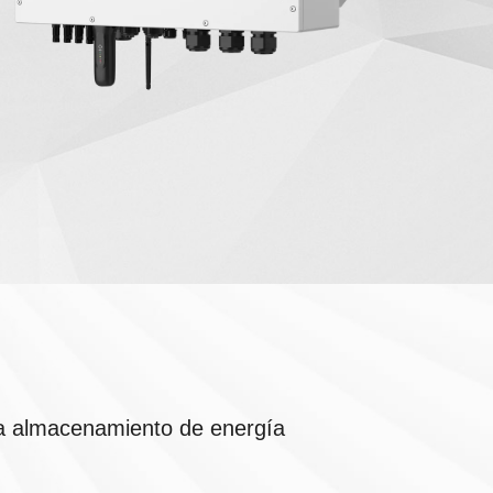
ara almacenamiento de energía