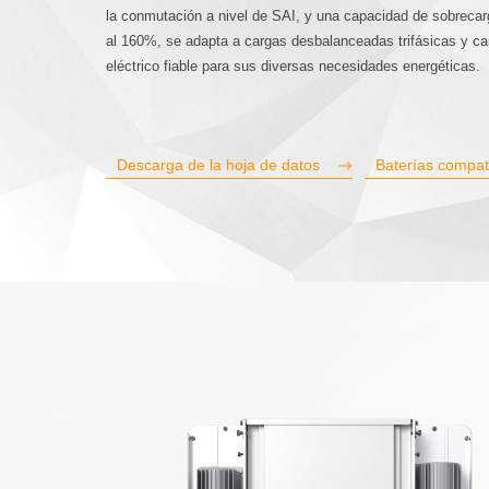
la conmutación a nivel de SAI, y una capacidad de sobreca
al 160%, se adapta a cargas desbalanceadas trifásicas y ca
eléctrico fiable para sus diversas necesidades energéticas.
Descarga de la hoja de datos
Baterías compat