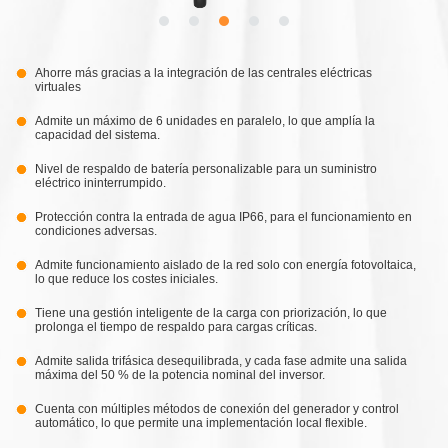
Ahorre más gracias a la integración de las centrales eléctricas
virtuales
Admite un máximo de 6 unidades en paralelo, lo que amplía la
capacidad del sistema.
Nivel de respaldo de batería personalizable para un suministro
eléctrico ininterrumpido.
Protección contra la entrada de agua IP66, para el funcionamiento en
condiciones adversas.
Admite funcionamiento aislado de la red solo con energía fotovoltaica,
lo que reduce los costes iniciales.
Tiene una gestión inteligente de la carga con priorización, lo que
prolonga el tiempo de respaldo para cargas críticas.
Admite salida trifásica desequilibrada, y cada fase admite una salida
máxima del 50 % de la potencia nominal del inversor.
Cuenta con múltiples métodos de conexión del generador y control
automático, lo que permite una implementación local flexible.