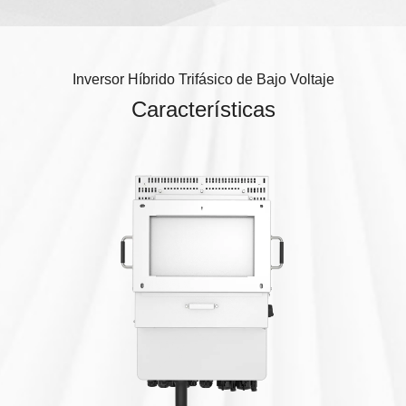
Inversor Híbrido Trifásico de Bajo Voltaje
Características