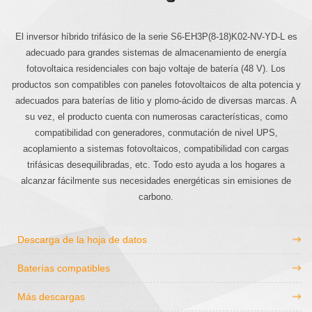
El inversor híbrido trifásico de la serie S6-EH3P(8-18)K02-NV-YD-L es
adecuado para grandes sistemas de almacenamiento de energía
fotovoltaica residenciales con bajo voltaje de batería (48 V). Los
productos son compatibles con paneles fotovoltaicos de alta potencia y
adecuados para baterías de litio y plomo-ácido de diversas marcas. A
su vez, el producto cuenta con numerosas características, como
compatibilidad con generadores, conmutación de nivel UPS,
acoplamiento a sistemas fotovoltaicos, compatibilidad con cargas
trifásicas desequilibradas, etc. Todo esto ayuda a los hogares a
alcanzar fácilmente sus necesidades energéticas sin emisiones de
carbono.
Descarga de la hoja de datos
Baterías compatibles
Más descargas