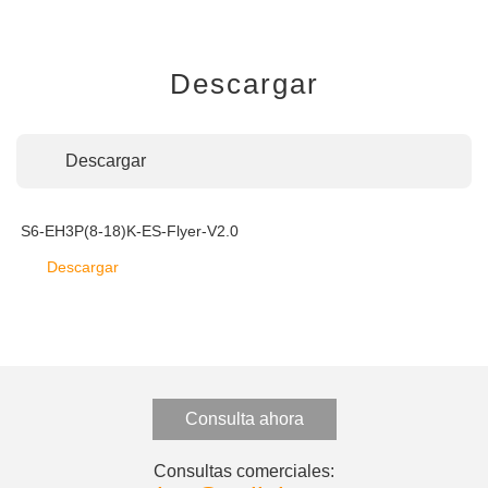
Descargar
Descargar
S6-EH3P(8-18)K-ES-Flyer-V2.0
Descargar
Consulta ahora
Consultas comerciales: