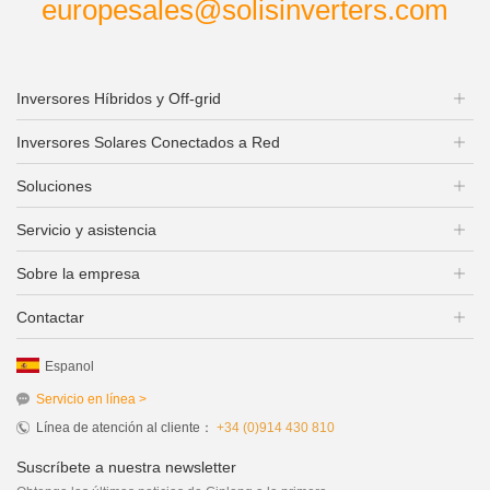
europesales@solisinverters.com
Inversores Híbridos y Off-grid
Inversores Solares Conectados a Red
Soluciones
Servicio y asistencia
Sobre la empresa
Contactar
Espanol
Servicio en línea >
Línea de atención al cliente：
+34 (0)914 430 810
Suscríbete a nuestra newsletter