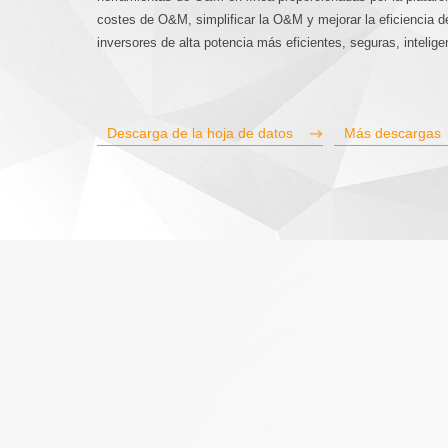
costes de O&M, simplificar la O&M y mejorar la eficiencia d
inversores de alta potencia más eficientes, seguras, inteli
Descarga de la hoja de datos
Más descargas