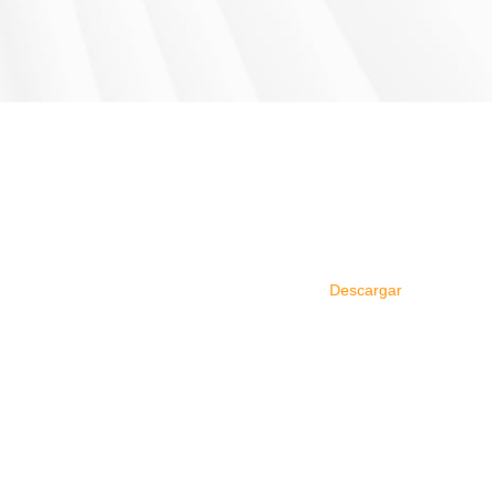
Descargar