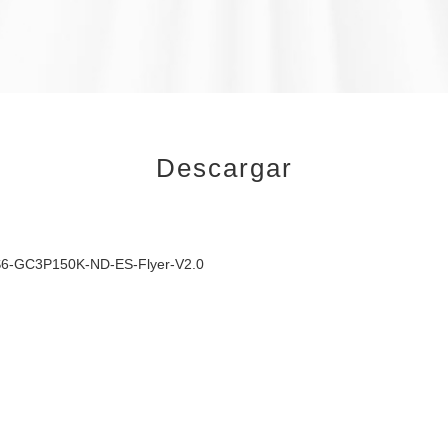
Descargar
6-GC3P150K-ND-ES-Flyer-V2.0