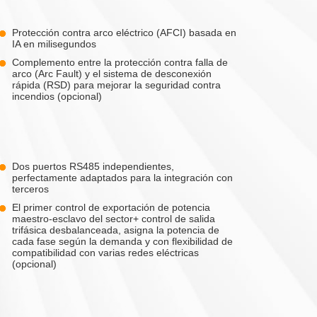
Protección contra arco eléctrico (AFCI) basada en
IA en milisegundos
Complemento entre la protección contra falla de
arco (Arc Fault) y el sistema de desconexión
rápida (RSD) para mejorar la seguridad contra
incendios (opcional)
Dos puertos RS485 independientes,
perfectamente adaptados para la integración con
terceros
El primer control de exportación de potencia
maestro-esclavo del sector+ control de salida
trifásica desbalanceada, asigna la potencia de
cada fase según la demanda y con flexibilidad de
compatibilidad con varias redes eléctricas
(opcional)