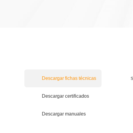
Descargar fichas técnicas
S
Descargar certificados
Descargar manuales