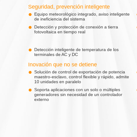
Seguridad, prevención inteligente
Equipo meteorológico integrado, aviso inteligente
de ineficiencia del sistema
Detección y protección de conexión a tierra
fotovoltaica en tiempo real
Detección inteligente de temperatura de los
terminales de AC y DC
Inovación que no se detiene
Solución de control de exportación de potencia
maestro-esclavo, control flexible y rápido, admite
10 unidades en paralelo
Soporta aplicaciones con un solo o múltiples
generadores sin necesidad de un controlador
externo