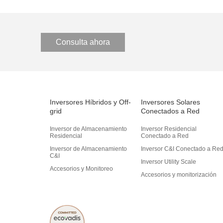
Consulta ahora
Inversores Híbridos y Off-
Inversores Solares
grid
Conectados a Red
Inversor de Almacenamiento
Inversor Residencial
Residencial
Conectado a Red
Inversor de Almacenamiento
Inversor C&I Conectado a Re
C&I
Inversor Utility Scale
Accesorios y Monitoreo
Accesorios y monitorización