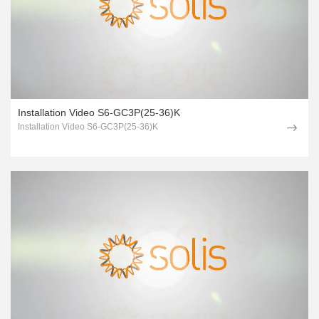
Installation Video S6-GC3P(25-36)K
Installation Video S6-GC3P(25-36)K