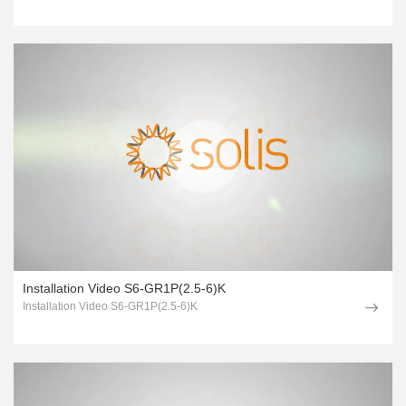
Installation Video S6-GR1P(2.5-6)K
Installation Video S6-GR1P(2.5-6)K