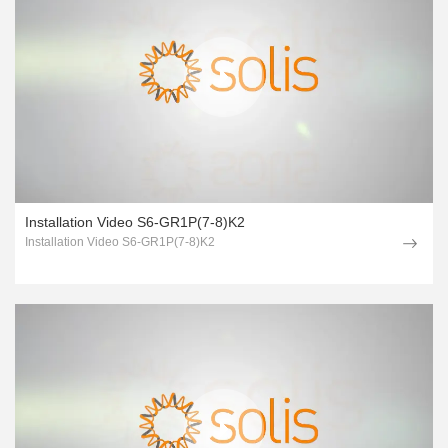
Installation Video S6-GR1P(7-8)K2
Installation Video S6-GR1P(7-8)K2