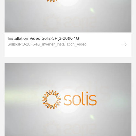
Installation Video Solis-3P(3-20)K-4G
Solis-3P(3-20)K-4G_inverter_Installation_Video