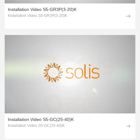
Installation Video S5-GR3P(3-20)K
Installation Video S5-GR3P(3-20)K
Installation Video S5-GC(25-40)K
Installation Video S5-GC(25-40)K