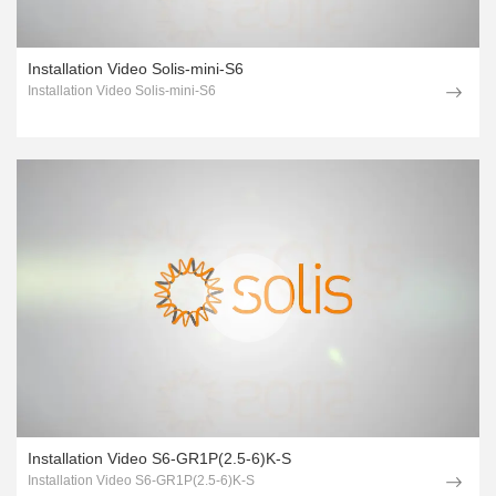
Installation Video Solis-mini-S6
Installation Video Solis-mini-S6
Installation Video S6-GR1P(2.5-6)K-S
Installation Video S6-GR1P(2.5-6)K-S