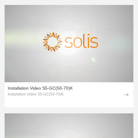
Installation Video S5-GC(50-70)K
Installation Video S5-GC(50-70)K