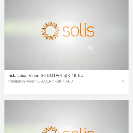
Installation Video S6-EO1P(4-5)K-48-EU
Installation Video S6-EO1P(4-5)K-48-EU