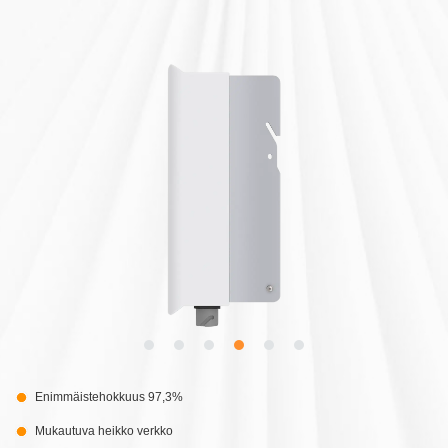
Enimmäistehokkuus 97,3%
Mukautuva heikko verkko