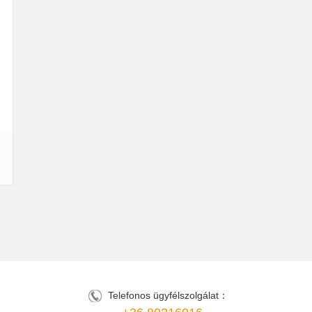
Telefonos ügyfélszolgálat：