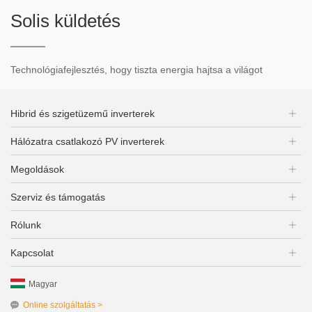
Solis küldetés
Technológiafejlesztés, hogy tiszta energia hajtsa a világot
Hibrid és szigetüzemű inverterek
Hálózatra csatlakozó PV inverterek
Megoldások
Szerviz és támogatás
Rólunk
Kapcsolat
Magyar
Online szolgáltatás >