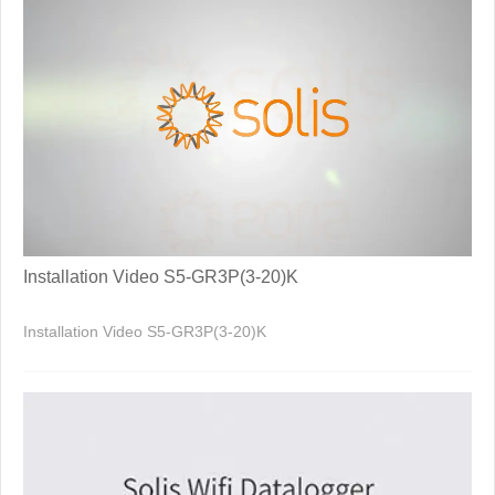
Installation Video S5-GR3P(3-20)K
Installation Video S5-GR3P(3-20)K