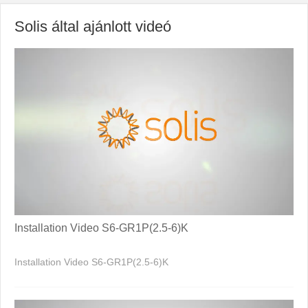
Solis által ajánlott videó
Installation Video S6-GR1P(2.5-6)K
Installation Video S6-GR1P(2.5-6)K