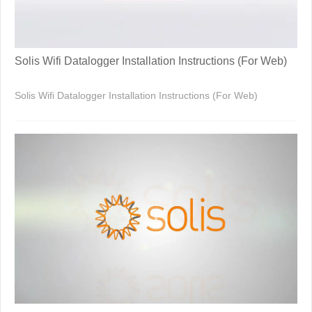
Solis Wifi Datalogger Installation Instructions (For Web)
Solis Wifi Datalogger Installation Instructions (For Web)