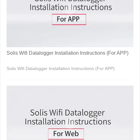
Solis Wifi Datalogger Installation Instructions (For APP)
Solis Wifi Datalogger Installation Instructions (For APP)