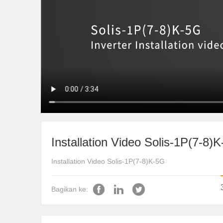
Installation Video Solis-1P(7-8)
Installation Video Solis-1P(7-8)K-5G
Bagikan ke: