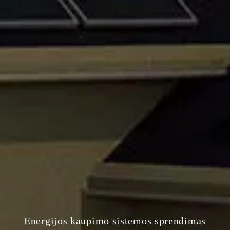
Energijos kaupimo sistemos sprendimas