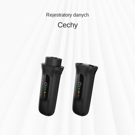
Rejestratory danych
Cechy