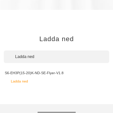
Ladda ned
Ladda ned
S6-EH3P(15-20)K-ND-SE-Flyer-V1.8
Ladda ned