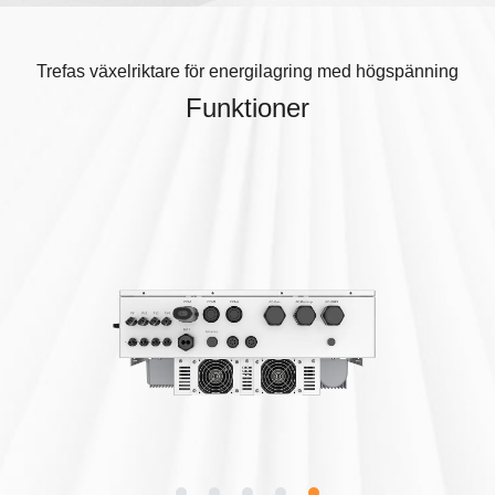
Trefas växelriktare för energilagring med högspänning
Funktioner