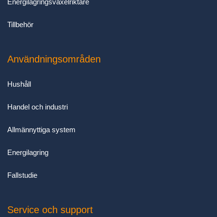
Energilagringsväxelriktare
Tillbehör
Användningsområden
Hushåll
Handel och industri
Allmännyttiga system
Energilagring
Fallstudie
Service och support