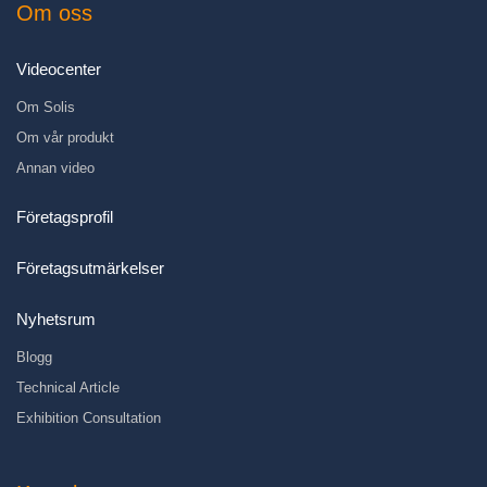
Om oss
Videocenter
Om Solis
Om vår produkt
Annan video
Företagsprofil
Företagsutmärkelser
Nyhetsrum
Blogg
Technical Article
Exhibition Consultation