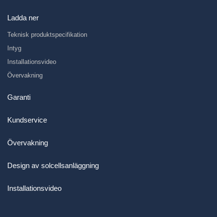
Ladda ner
Teknisk produktspecifikation
Intyg
Installationsvideo
Övervakning
Garanti
Kundservice
Övervakning
Design av solcellsanläggning
Installationsvideo