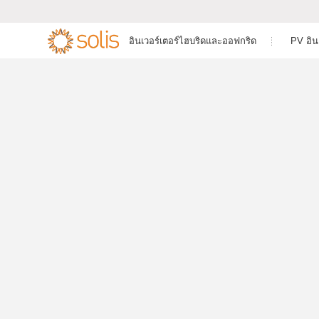
อินเวอร์เตอร์ไฮบริดและออฟกริด
PV อิน
อินเวอร์เตอร์เก็บพลังงาน
อินเวอร์เตอร์เชื่อมต่อกริด
อินเวอร์เตอร์ไ
อินเวอร์เตอร์เฟ


ดันต่ำ
สำหรับบ้านพักอาศัย
สำหรับที่อยู่อาศัย
อินเวอร์เตอร์ไ
อินเวอร์เตอร์กักเก็บพลังงานเชิง
อินเวอร์เตอร์เชื่อมต่อกริดเชิง
ดันต่ำ
พาณิชย์และอุตสาหกรรม
พาณิชย์และอุตสาหกรรม
อินเวอร์เตอร์ไ
อุปกรณ์เสริมและระบบติดตาม
อินเวอร์เตอร์ระดับ
ดันสูง
สาธารณูปโภค
อินเวอร์เตอร์แบ
อุปกรณ์เสริมและการตรวจสอบ