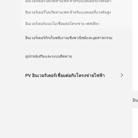
อินเวอร์เตอร์ไฮบริดสามเฟส สำหรับแบตเตอรี่แรงดันต่ำ
อินเวอร์เตอร์ไฮบริดสามเฟส สำหรับแบตเตอรี่แรงดันสูง
อินเวอร์เตอร์แบบไม่เชื่อมต่อโครงข่าย เฟสเดียว
อินเวอร์เตอร์กักเก็บพลังงานเชิงพาณิชย์และอุตสาหกรรม
อุปกรณ์เสริมและระบบติดตาม
PV อินเวอร์เตอร์เชื่อมต่อกับโครงข่ายไฟฟ้า

อิ