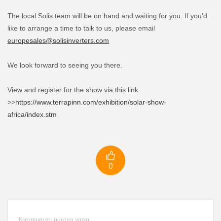
The local Solis team will be on hand and waiting for you. If you'd
like to arrange a time to talk to us, please email
europesales@solisinverters.com
We look forward to seeing you there.
View and register for the show via this link
>>
https://www.terrapinn.com/exhibition/solar-show-
africa/index.stm

0