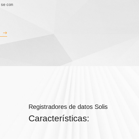
 se con
Registradores de datos Solis
Características: