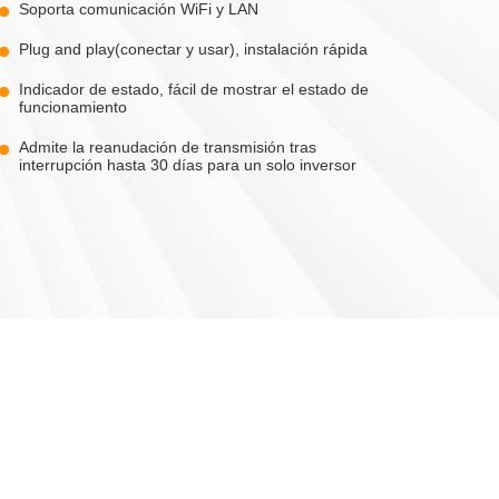
Soporta comunicación WiFi y LAN
Plug and play(conectar y usar), instalación rápida
Indicador de estado, fácil de mostrar el estado de
funcionamiento
Admite la reanudación de transmisión tras
interrupción hasta 30 días para un solo inversor