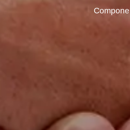
Componen