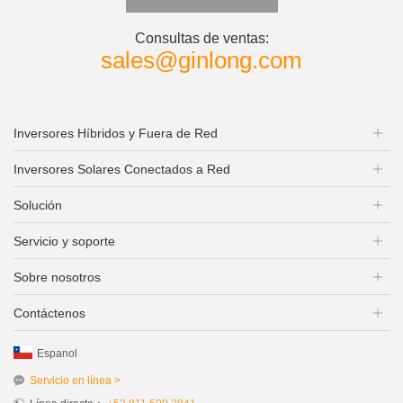
Consultas de ventas:
sales@ginlong.com
Inversores Híbridos y Fuera de Red
Inversores Solares Conectados a Red
Solución
Servicio y soporte
Sobre nosotros
Contáctenos
Espanol
Servicio en línea >