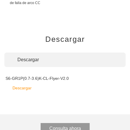
de falla de arco CC
Descargar
Descargar
S6-GR1P(0.7-3.6)K-CL-Flyer-V2.0
Descargar
Consulta ahora