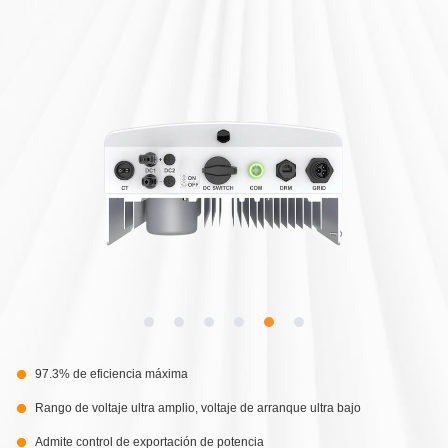
97.3% de eficiencia máxima
Rango de voltaje ultra amplio, voltaje de arranque ultra bajo
Admite control de exportación de potencia