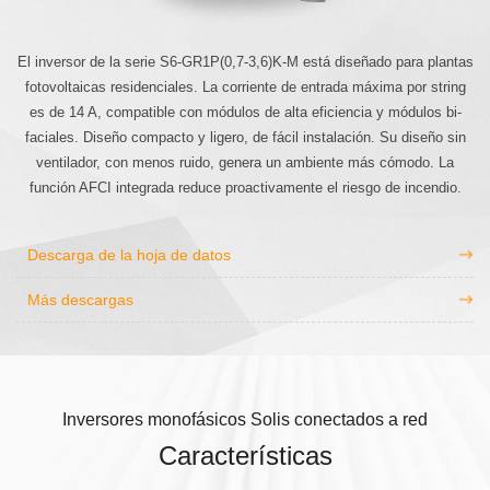
El inversor de la serie S6-GR1P(0,7-3,6)K-M está diseñado para plantas
fotovoltaicas residenciales. La corriente de entrada máxima por string
es de 14 A, compatible con módulos de alta eficiencia y módulos bi-
faciales. Diseño compacto y ligero, de fácil instalación. Su diseño sin
ventilador, con menos ruido, genera un ambiente más cómodo. La
función AFCI integrada reduce proactivamente el riesgo de incendio.
Descarga de la hoja de datos
Más descargas
Inversores monofásicos Solis conectados a red
Características