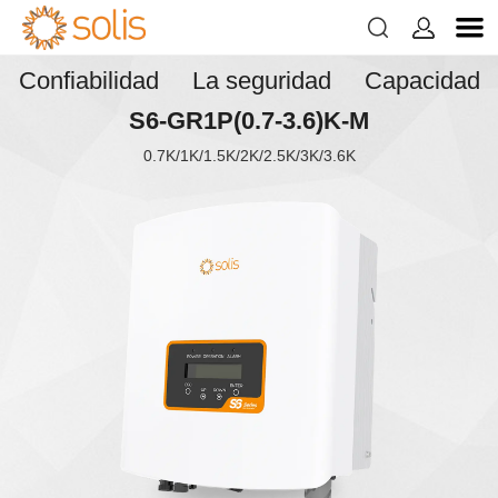


Confiabilidad La seguridad Capacidad
S6-GR1P(0.7-3.6)K-M
0.7K/1K/1.5K/2K/2.5K/3K/3.6K