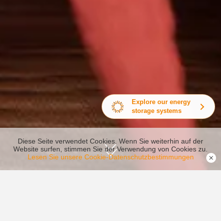
Explore our energy
storage systems
Diese Seite verwendet Cookies. Wenn Sie weiterhin auf der
Website surfen, stimmen Sie der Verwendung von Cookies zu.
Lesen Sie unsere Cookie-Datenschutzbestimmungen
Produkt Auszeichnungen
Mehr