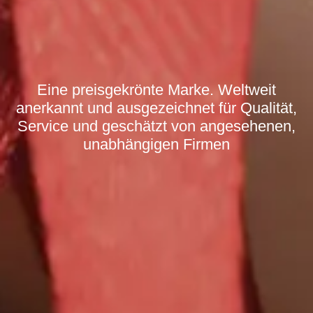
Eine preisgekrönte Marke. Weltweit
anerkannt und ausgezeichnet für Qualität,
Service und geschätzt von angesehenen,
unabhängigen Firmen