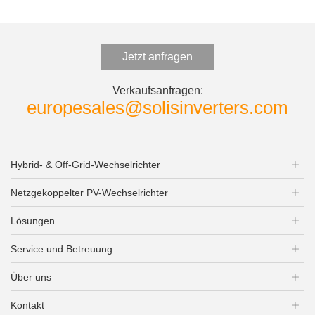
Jetzt anfragen
Verkaufsanfragen:
europesales@solisinverters.com
Hybrid- & Off-Grid-Wechselrichter
Netzgekoppelter PV-Wechselrichter
Lösungen
Service und Betreuung
Über uns
Kontakt