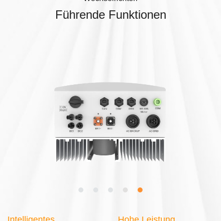
Führende Funktionen
Intelligentes
Hohe Leistung