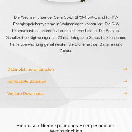
Die Wechselrichter der Serie S5-EH1P(3-4,6)K-L sind für PV-
Energiespeichersysteme in Wohnanlagen konstruiert. Die 5kW
Reserveleistung unterstützt auch kritische Lasten. Die Backup-
Schaltzeit beträgt weniger als 20 ms. Integrierte Schutzfunktionen und
Fehlerüberwachung gewährleisten die Sicherheit der Batterien und
Geräte.
Datenblatt herunterladen
Kompatible Batterien
Weitere Downloads
Einphasen-Niederspannungs-Energiespeicher-
Wechselrichterr