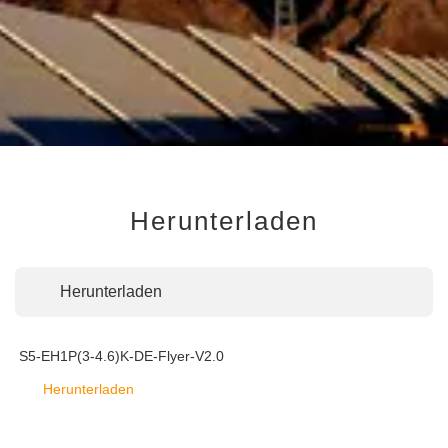
Herunterladen
Herunterladen
S5-EH1P(3-4.6)K-DE-Flyer-V2.0
Herunterladen